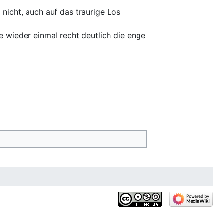
nicht, auch auf das traurige Los
 wieder einmal recht deutlich die enge