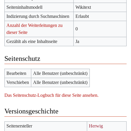
Seiteninhaltsmodell
Wikitext
Indizierung durch Suchmaschinen
Erlaubt
Anzahl der Weiterleitungen zu
0
dieser Seite
Gezählt als eine Inhaltsseite
Ja
Seitenschutz
Bearbeiten
Alle Benutzer (unbeschränkt)
Verschieben
Alle Benutzer (unbeschränkt)
Das Seitenschutz-Logbuch für diese Seite ansehen.
Versionsgeschichte
Seitenersteller
Herwig