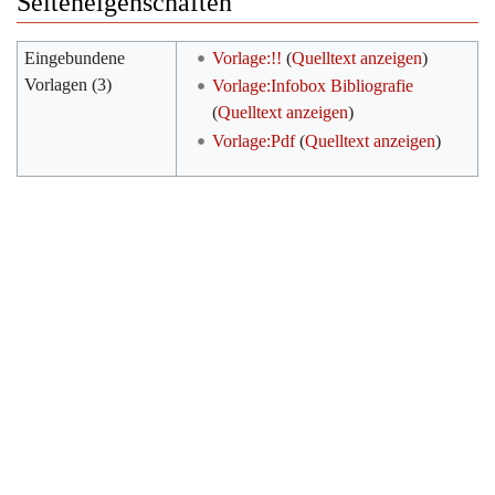
Seiteneigenschaften
Eingebundene
Vorlage:!!
(
Quelltext anzeigen
)
Vorlagen (3)
Vorlage:Infobox Bibliografie
(
Quelltext anzeigen
)
Vorlage:Pdf
(
Quelltext anzeigen
)