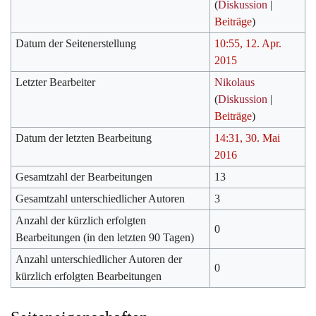
(
Diskussion
|
Beiträge
)
Datum der Seitenerstellung
10:55, 12. Apr.
2015
Letzter Bearbeiter
Nikolaus
(
Diskussion
|
Beiträge
)
Datum der letzten Bearbeitung
14:31, 30. Mai
2016
Gesamtzahl der Bearbeitungen
13
Gesamtzahl unterschiedlicher Autoren
3
Anzahl der kürzlich erfolgten
0
Bearbeitungen (in den letzten 90 Tagen)
Anzahl unterschiedlicher Autoren der
0
kürzlich erfolgten Bearbeitungen