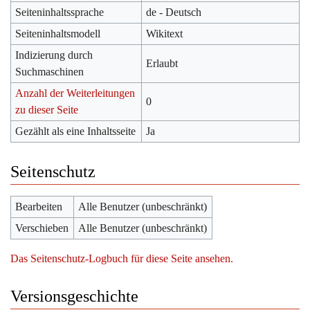
Seiteninhaltssprache
de - Deutsch
Seiteninhaltsmodell
Wikitext
Indizierung durch
Erlaubt
Suchmaschinen
Anzahl der Weiterleitungen
0
zu dieser Seite
Gezählt als eine Inhaltsseite
Ja
Seitenschutz
Bearbeiten
Alle Benutzer (unbeschränkt)
Verschieben
Alle Benutzer (unbeschränkt)
Das Seitenschutz-Logbuch für diese Seite ansehen.
Versionsgeschichte