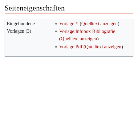
Seiteneigenschaften
Eingebundene
Vorlage:!!
(
Quelltext anzeigen
)
Vorlagen (3)
Vorlage:Infobox Bibliografie
(
Quelltext anzeigen
)
Vorlage:Pdf
(
Quelltext anzeigen
)