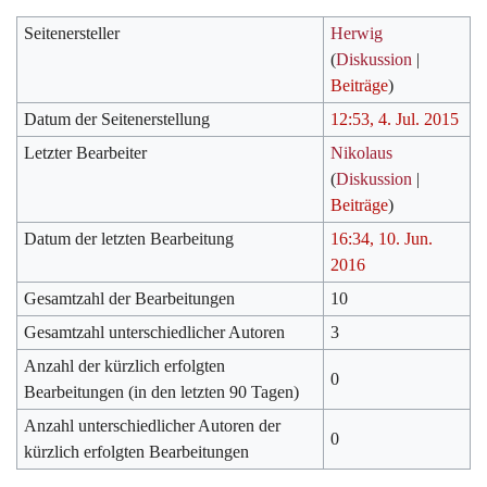
Seitenersteller
Herwig
(
Diskussion
|
Beiträge
)
Datum der Seitenerstellung
12:53, 4. Jul. 2015
Letzter Bearbeiter
Nikolaus
(
Diskussion
|
Beiträge
)
Datum der letzten Bearbeitung
16:34, 10. Jun.
2016
Gesamtzahl der Bearbeitungen
10
Gesamtzahl unterschiedlicher Autoren
3
Anzahl der kürzlich erfolgten
0
Bearbeitungen (in den letzten 90 Tagen)
Anzahl unterschiedlicher Autoren der
0
kürzlich erfolgten Bearbeitungen