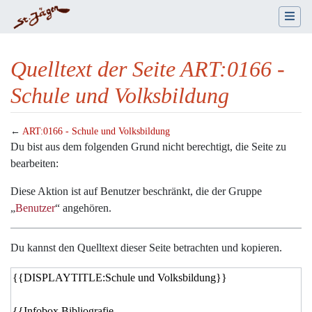
Quelltext der Seite ART:0166 -
Schule und Volksbildung
←
ART:0166 - Schule und Volksbildung
Wechseln zu:
Navigation
,
Suche
Du bist aus dem folgenden Grund nicht berechtigt, die Seite zu
bearbeiten:
Diese Aktion ist auf Benutzer beschränkt, die der Gruppe
„
Benutzer
“ angehören.
Du kannst den Quelltext dieser Seite betrachten und kopieren.