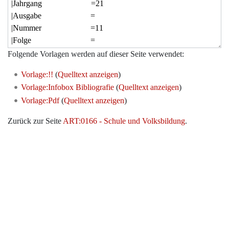
Folgende Vorlagen werden auf dieser Seite verwendet:
Vorlage:!!
(
Quelltext anzeigen
)
Vorlage:Infobox Bibliografie
(
Quelltext anzeigen
)
Vorlage:Pdf
(
Quelltext anzeigen
)
Zurück zur Seite
ART:0166 - Schule und Volksbildung
.