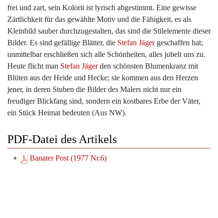
frei und zart, sein Kolorit ist lyrisch abgestimmt. Eine gewisse
Zärtlichkeit für das gewählte Motiv und die Fähigkeit, es als
Kleinbild sauber durchzugestalten, das sind die Stilelemente dieser
Bilder. Es sind gefällige Blätter, die
Stefan Jäger
geschaffen hat;
unmittelbar erschließen sich alle Schönheiten, alles jubelt uns zu.
Heute flicht man
Stefan Jäger
den schönsten Blumenkranz mit
Blüten aus der Heide und Hecke; sie kommen aus den Herzen
jener, in deren Stuben die Bilder des Malers nicht nur ein
freudiger Blickfang sind, sondern ein kostbares Erbe der Väter,
ein Stück Heimat bedeuten (Aus NW).
PDF-Datei des Artikels
Banater Post (1977 Nr.6)