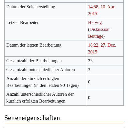
Datum der Seitenerstellung
14:58, 10. Apr.
2015
Letzter Bearbeiter
Herwig
(
Diskussion
|
Beiträge
)
Datum der letzten Bearbeitung
18:22, 27. Dez.
2015
Gesamtzahl der Bearbeitungen
23
Gesamtzahl unterschiedlicher Autoren
3
Anzahl der kürzlich erfolgten
0
Bearbeitungen (in den letzten 90 Tagen)
Anzahl unterschiedlicher Autoren der
0
kürzlich erfolgten Bearbeitungen
Seiteneigenschaften