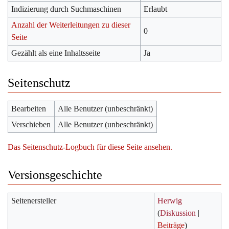
Indizierung durch Suchmaschinen
Erlaubt
Anzahl der Weiterleitungen zu dieser
0
Seite
Gezählt als eine Inhaltsseite
Ja
Seitenschutz
Bearbeiten
Alle Benutzer (unbeschränkt)
Verschieben
Alle Benutzer (unbeschränkt)
Das Seitenschutz-Logbuch für diese Seite ansehen.
Versionsgeschichte
Seitenersteller
Herwig
(
Diskussion
|
Beiträge
)