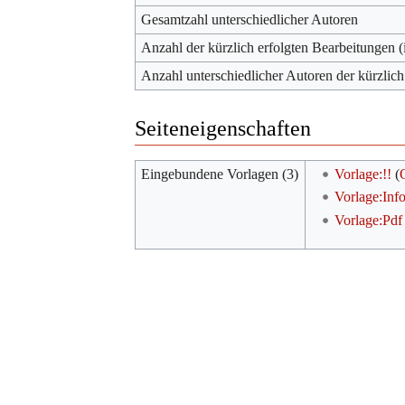
Gesamtzahl unterschiedlicher Autoren
Anzahl der kürzlich erfolgten Bearbeitungen (
Anzahl unterschiedlicher Autoren der kürzlich
Seiteneigenschaften
Eingebundene Vorlagen (3)
Vorlage:!!
(
Vorlage:Inf
Vorlage:Pdf