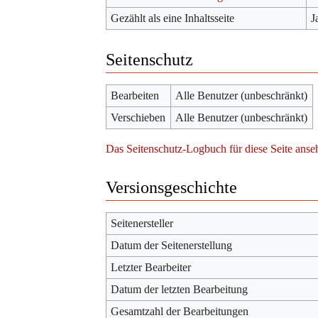
Gezählt als eine Inhaltsseite
J
Seitenschutz
Bearbeiten
Alle Benutzer (unbeschränkt)
Verschieben
Alle Benutzer (unbeschränkt)
Das Seitenschutz-Logbuch für diese Seite anse
Versionsgeschichte
Seitenersteller
Datum der Seitenerstellung
Letzter Bearbeiter
Datum der letzten Bearbeitung
Gesamtzahl der Bearbeitungen