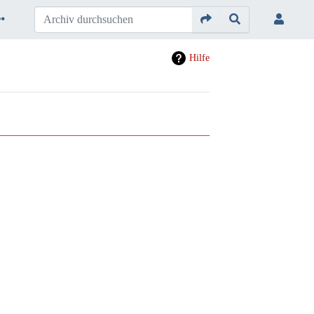
Hilfe