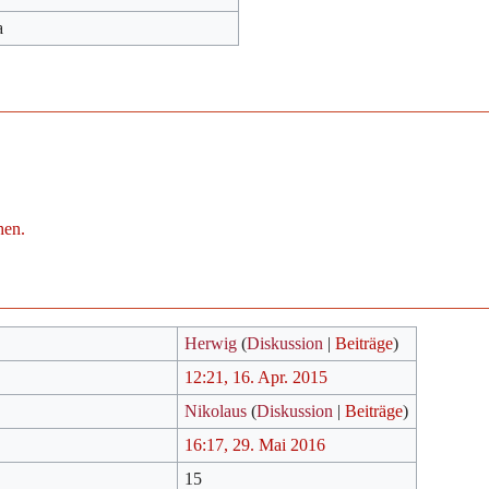
a
hen.
Herwig
(
Diskussion
|
Beiträge
)
12:21, 16. Apr. 2015
Nikolaus
(
Diskussion
|
Beiträge
)
16:17, 29. Mai 2016
15