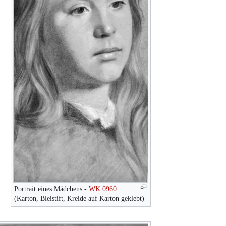
Portrait eines Mädchens -
WK:0960
(Karton, Bleistift, Kreide auf Karton geklebt)