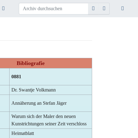
Bibliografie
0881
Dr. Swantje Volkmann
Annäherung an Stefan Jäger
Warum sich der Maler den neuen
Kunstrichtungen seiner Zeit verschloss
Heimatblatt