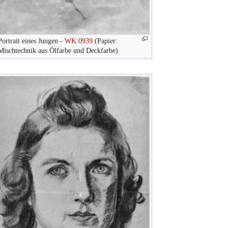
Portrait eines Jungen -
WK:0939
(Papier:
Mischtechnik aus Ölfarbe und Deckfarbe)