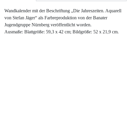
Wandkalender mit der Beschriftung „Die Jahreszeiten. Aquarell
von Stefan Jäger“ als Farbreproduktion von der Banater
Jugendgruppe Nürnberg veröffentlicht worden.
Ausmaße: Blattgröße: 59,3 x 42 cm; Bildgröße: 52 x 21,9 cm.