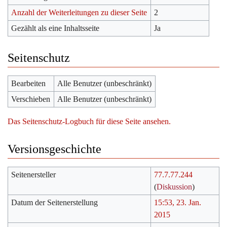
Anzahl der Weiterleitungen zu dieser Seite
2
Gezählt als eine Inhaltsseite
Ja
Seitenschutz
Bearbeiten
Alle Benutzer (unbeschränkt)
Verschieben
Alle Benutzer (unbeschränkt)
Das Seitenschutz-Logbuch für diese Seite ansehen.
Versionsgeschichte
Seitenersteller
77.7.77.244
(
Diskussion
)
Datum der Seitenerstellung
15:53, 23. Jan.
2015