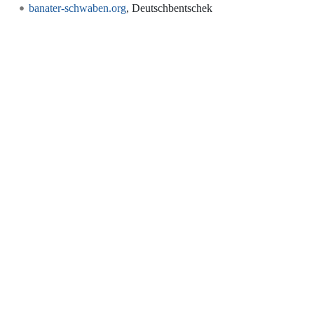
banater-schwaben.org
, Deutschbentschek