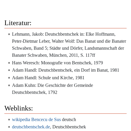
Literatur:
Lehmann, Jakob: Deutschbentschek in: Elke Hoffmann,
Peter-Dietmar Leber, Walter Wolf: Das Banat und die Banater
Schwaben, Band 5; Städte und Dörfer, Landsmannschaft der
Banater Schwaben, München, 2011, S. 117ff
Hans Weresch: Monografie von Bentschek, 1979
Adam Handl: Deutschbentschek, ein Dorf im Banat, 1981
Adam Handl: Schule und Kirche, 1981
Adam Kuhn: Die Geschichte der Gemeinde
Deutschbentschek, 1792
Weblinks:
wikipedia Bencecu de Sus
deutsch
deutschbentschek.de
, Deutschbentschek