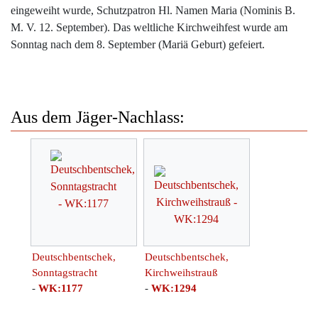
eingeweiht wurde, Schutzpatron Hl. Namen Maria (Nominis B.
M. V. 12. September). Das weltliche Kirchweihfest wurde am
Sonntag nach dem 8. September (Mariä Geburt) gefeiert.
Aus dem Jäger-Nachlass:
Deutschbentschek,
Deutschbentschek,
Sonntagstracht
Kirchweihstrauß
-
WK:1177
-
WK:1294