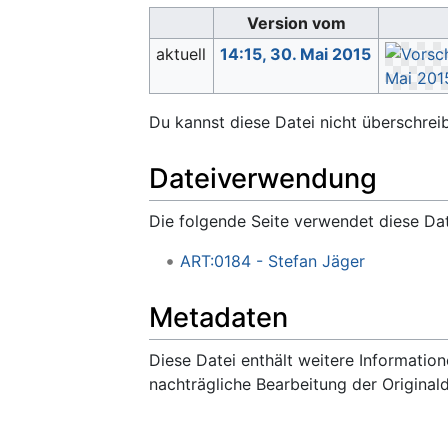
Version vom
aktuell
14:15, 30. Mai 2015
Du kannst diese Datei nicht überschrei
Dateiverwendung
Die folgende Seite verwendet diese Dat
ART:0184 - Stefan Jäger
Metadaten
Diese Datei enthält weitere Informati
nachträgliche Bearbeitung der Original