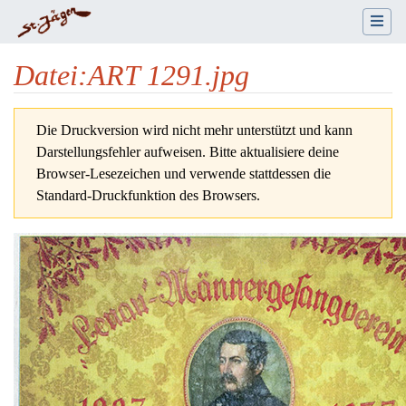
Datei
:
ART 1291.jpg
Wechseln zu:
Navigation
,
Suche
Die Druckversion wird nicht mehr unterstützt und kann
Darstellungsfehler aufweisen. Bitte aktualisiere deine
Browser-Lesezeichen und verwende stattdessen die
Standard-Druckfunktion des Browsers.