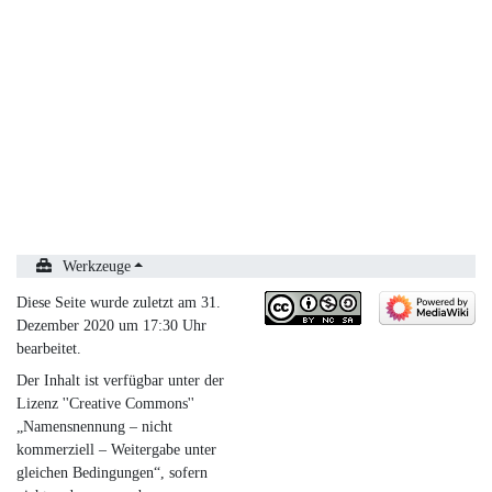
Werkzeuge
Diese Seite wurde zuletzt am 31.
Dezember 2020 um 17:30 Uhr
bearbeitet.
Der Inhalt ist verfügbar unter der
Lizenz
''Creative Commons''
„Namensnennung – nicht
kommerziell – Weitergabe unter
gleichen Bedingungen“
, sofern