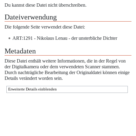
Du kannst diese Datei nicht überschreiben.
Dateiverwendung
Die folgende Seite verwendet diese Datei:
ART:1291 - Nikolaus Lenau - der unsterbliche Dichter
Metadaten
Diese Datei enthält weitere Informationen, die in der Regel von
der Digitalkamera oder dem verwendeten Scanner stammen.
Durch nachträgliche Bearbeitung der Originaldatei können einige
Details verändert worden sein.
Erweiterte Details einblenden