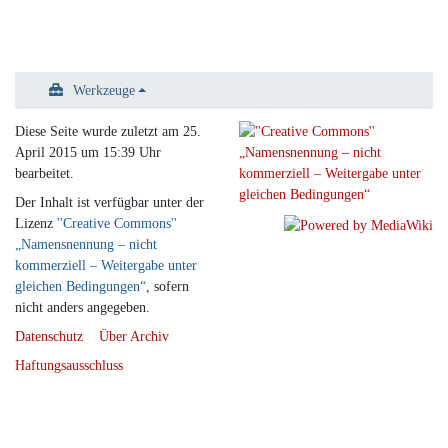
Werkzeuge
Diese Seite wurde zuletzt am 25.
April 2015 um 15:39 Uhr
bearbeitet.
Der Inhalt ist verfügbar unter der
Lizenz
''Creative Commons''
„Namensnennung – nicht
kommerziell – Weitergabe unter
gleichen Bedingungen“
, sofern
nicht anders angegeben.
Datenschutz
Über Archiv
Haftungsausschluss