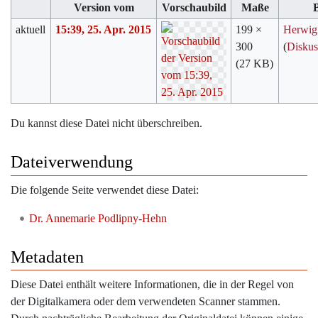
Version vom
Vorschaubild
Maße
aktuell
15:39, 25. Apr. 2015
199 ×
Herwig
300
(
Diskus
(27 KB)
Du kannst diese Datei nicht überschreiben.
Dateiverwendung
Die folgende Seite verwendet diese Datei:
Dr. Annemarie Podlipny-Hehn
Metadaten
Diese Datei enthält weitere Informationen, die in der Regel von
der Digitalkamera oder dem verwendeten Scanner stammen.