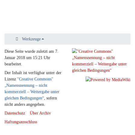
Werkzeuge
Diese Seite wurde zuletzt am 7.
Januar 2018 um 15:21 Uhr
bearbeitet.
Der Inhalt ist verfügbar unter der
Lizenz
''Creative Commons''
„Namensnennung – nicht
kommerziell – Weitergabe unter
gleichen Bedingungen“
, sofern
nicht anders angegeben.
Datenschutz
Über Archiv
Haftungsausschluss