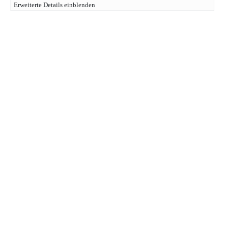
Erweiterte Details einblenden