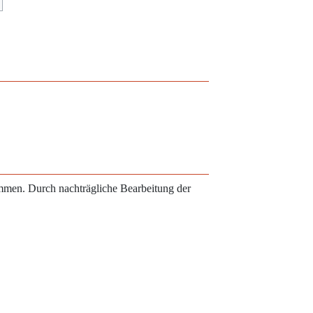
ammen. Durch nachträgliche Bearbeitung der