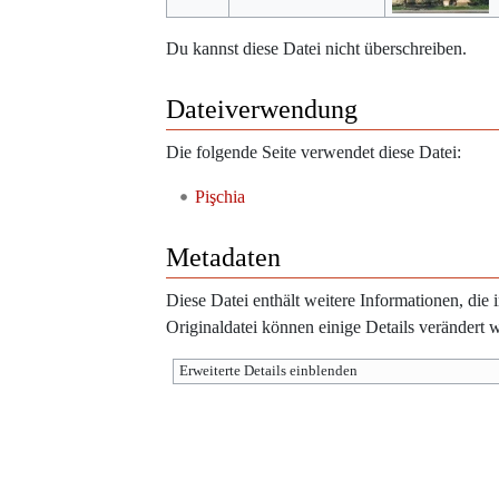
Du kannst diese Datei nicht überschreiben.
Dateiverwendung
Die folgende Seite verwendet diese Datei:
Pişchia
Metadaten
Diese Datei enthält weitere Informationen, di
Originaldatei können einige Details verändert 
Erweiterte Details einblenden