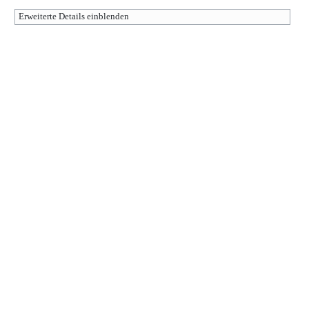
Erweiterte Details einblenden