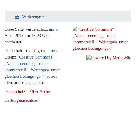
Werkzeuge
Diese Seite wurde zuletzt am 6.
April 2015 um 16:23 Uhr
bearbeitet.
Der Inhalt ist verfügbar unter der
Lizenz
''Creative Commons''
„Namensnennung – nicht
kommerziell – Weitergabe unter
gleichen Bedingungen“
, sofern
nicht anders angegeben.
Datenschutz
Über Archiv
Haftungsausschluss