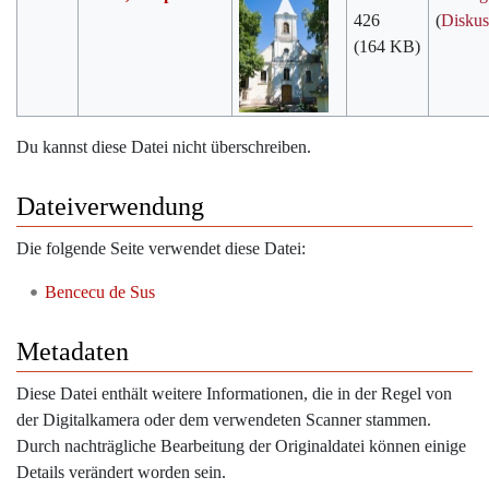
426
(
Diskus
(164 KB)
Du kannst diese Datei nicht überschreiben.
Dateiverwendung
Die folgende Seite verwendet diese Datei:
Bencecu de Sus
Metadaten
Diese Datei enthält weitere Informationen, die in der Regel von
der Digitalkamera oder dem verwendeten Scanner stammen.
Durch nachträgliche Bearbeitung der Originaldatei können einige
Details verändert worden sein.