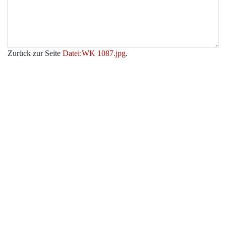
Zurück zur Seite
Datei:WK 1087.jpg
.
Werkzeuge