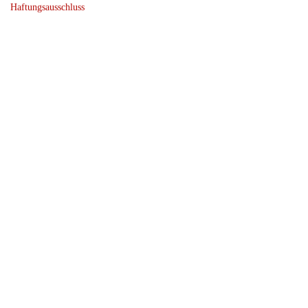
Haftungsausschluss