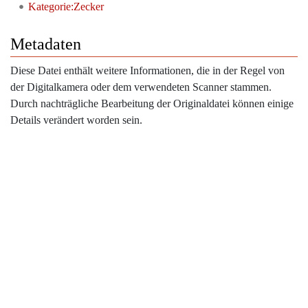
Kategorie:Zecker
Metadaten
Diese Datei enthält weitere Informationen, die in der Regel von
der Digitalkamera oder dem verwendeten Scanner stammen.
Durch nachträgliche Bearbeitung der Originaldatei können einige
Details verändert worden sein.