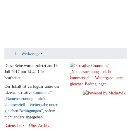
Werkzeuge
Diese Seite wurde zuletzt am 16.
Juli 2017 um 14:42 Uhr
bearbeitet.
Der Inhalt ist verfügbar unter der
Lizenz
''Creative Commons''
„Namensnennung – nicht
kommerziell – Weitergabe unter
gleichen Bedingungen“
, sofern
nicht anders angegeben.
Datenschutz
Über Archiv