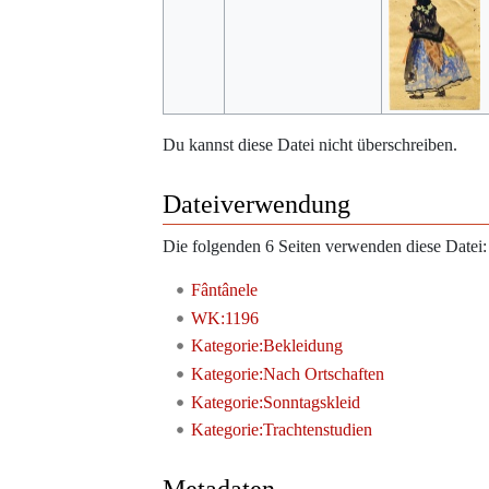
Du kannst diese Datei nicht überschreiben.
Dateiverwendung
Die folgenden 6 Seiten verwenden diese Datei:
Fântânele
WK:1196
Kategorie:Bekleidung
Kategorie:Nach Ortschaften
Kategorie:Sonntagskleid
Kategorie:Trachtenstudien