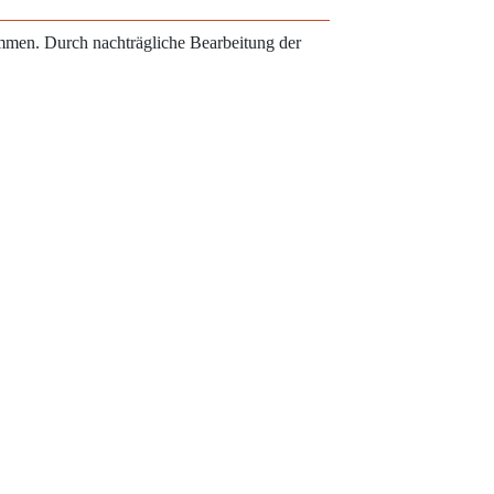
ammen. Durch nachträgliche Bearbeitung der