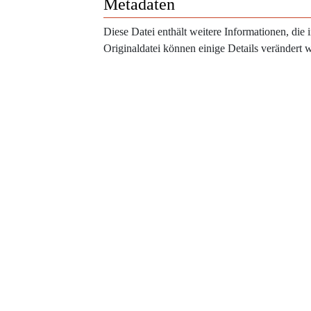
Metadaten
Diese Datei enthält weitere Informationen, di
Originaldatei können einige Details verändert 