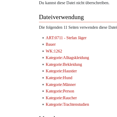
Du kannst diese Datei nicht überschreiben.
Dateiverwendung
Die folgenden 11 Seiten verwenden diese Datei
ART:0711 - Stefan Jäger
Bauer
WK:1262
Kategorie:Alltagskleidung
Kategorie:Bekleidung
Kategorie:Haustier
Kategorie:Hund
Kategorie:Männer
Kategorie:Person
Kategorie:Raucher
Kategorie:Trachtenstudien