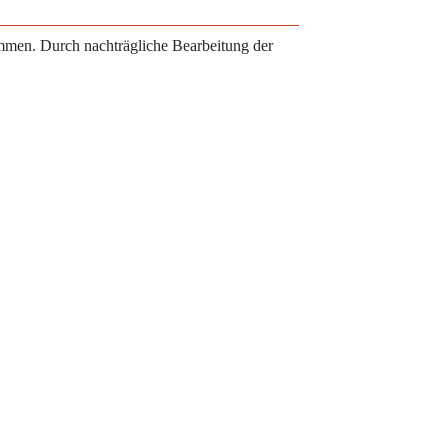
ammen. Durch nachträgliche Bearbeitung der