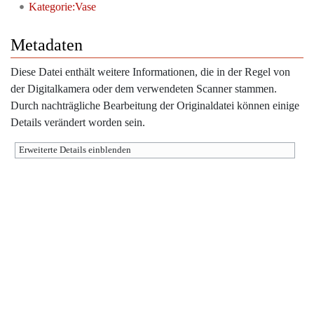
Kategorie:Vase
Metadaten
Diese Datei enthält weitere Informationen, die in der Regel von
der Digitalkamera oder dem verwendeten Scanner stammen.
Durch nachträgliche Bearbeitung der Originaldatei können einige
Details verändert worden sein.
Erweiterte Details einblenden