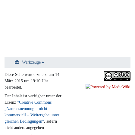
Werkzeuge
Diese Seite wurde zuletzt am 14.
März 2015 um 19:10 Uhr
bearbeitet.
Der Inhalt ist verfügbar unter der
Lizenz
''Creative Commons''
„Namensnennung – nicht
kommerziell – Weitergabe unter
gleichen Bedingungen“
, sofern
nicht anders angegeben.