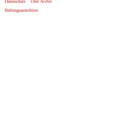
Datenschutz
Über Archiv
Haftungsausschluss