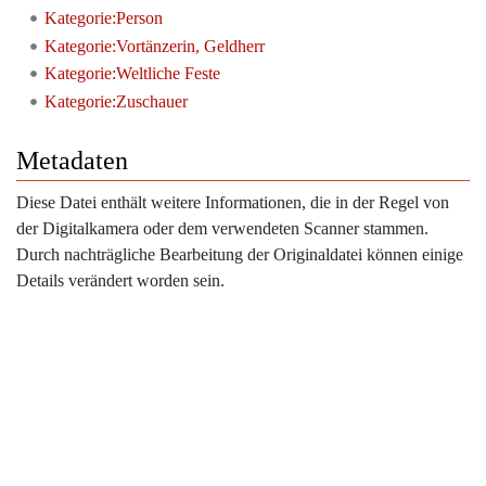
Kategorie:Person
Kategorie:Vortänzerin, Geldherr
Kategorie:Weltliche Feste
Kategorie:Zuschauer
Metadaten
Diese Datei enthält weitere Informationen, die in der Regel von
der Digitalkamera oder dem verwendeten Scanner stammen.
Durch nachträgliche Bearbeitung der Originaldatei können einige
Details verändert worden sein.