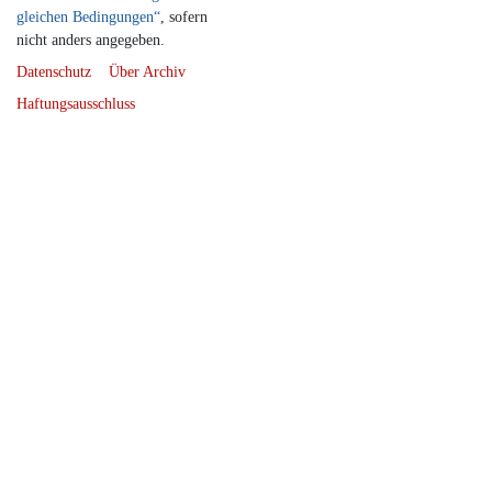
gleichen Bedingungen“
, sofern
nicht anders angegeben.
Datenschutz
Über Archiv
Haftungsausschluss