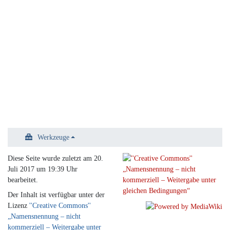
Werkzeuge
Diese Seite wurde zuletzt am 20.
Juli 2017 um 19:39 Uhr
bearbeitet.
Der Inhalt ist verfügbar unter der
Lizenz
''Creative Commons''
„Namensnennung – nicht
kommerziell – Weitergabe unter