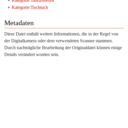
Kategorie:Tafelzubehör
Kategorie:Tischtuch
Metadaten
Diese Datei enthält weitere Informationen, die in der Regel von
der Digitalkamera oder dem verwendeten Scanner stammen.
Durch nachträgliche Bearbeitung der Originaldatei können einige
Details verändert worden sein.