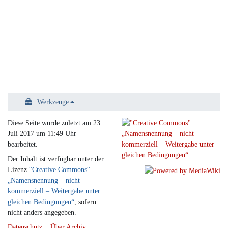
Werkzeuge
Diese Seite wurde zuletzt am 23.
Juli 2017 um 11:49 Uhr
bearbeitet.
Der Inhalt ist verfügbar unter der
Lizenz
''Creative Commons''
„Namensnennung – nicht
kommerziell – Weitergabe unter
gleichen Bedingungen“
, sofern
nicht anders angegeben.
Datenschutz
Über Archiv