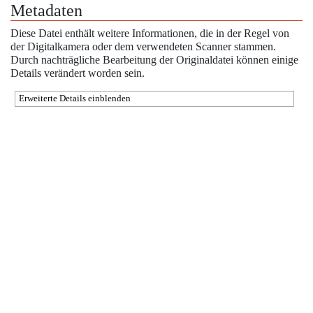
Metadaten
Diese Datei enthält weitere Informationen, die in der Regel von
der Digitalkamera oder dem verwendeten Scanner stammen.
Durch nachträgliche Bearbeitung der Originaldatei können einige
Details verändert worden sein.
Erweiterte Details einblenden