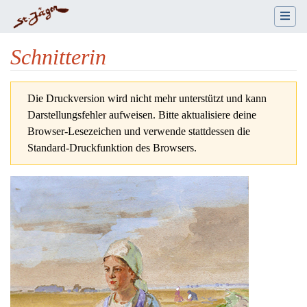
Schnitterin
Wechseln zu:
Navigation
,
Suche
Die Druckversion wird nicht mehr unterstützt und kann
Darstellungsfehler aufweisen. Bitte aktualisiere deine
Browser-Lesezeichen und verwende stattdessen die
Standard-Druckfunktion des Browsers.