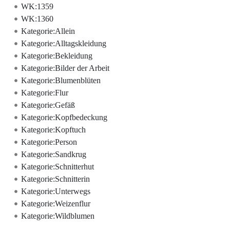
WK:1359
WK:1360
Kategorie:Allein
Kategorie:Alltagskleidung
Kategorie:Bekleidung
Kategorie:Bilder der Arbeit
Kategorie:Blumenblüten
Kategorie:Flur
Kategorie:Gefäß
Kategorie:Kopfbedeckung
Kategorie:Kopftuch
Kategorie:Person
Kategorie:Sandkrug
Kategorie:Schnitterhut
Kategorie:Schnitterin
Kategorie:Unterwegs
Kategorie:Weizenflur
Kategorie:Wildblumen