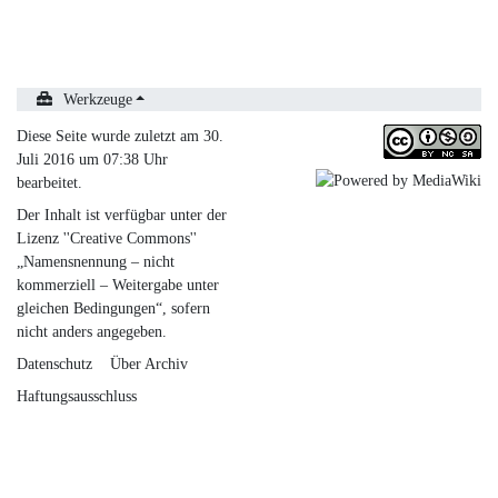
Werkzeuge
Diese Seite wurde zuletzt am 30.
Juli 2016 um 07:38 Uhr
bearbeitet.
Der Inhalt ist verfügbar unter der
Lizenz
''Creative Commons''
„Namensnennung – nicht
kommerziell – Weitergabe unter
gleichen Bedingungen“
, sofern
nicht anders angegeben.
Datenschutz
Über Archiv
Haftungsausschluss