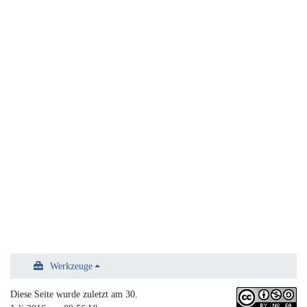
Werkzeuge
Diese Seite wurde zuletzt am 30.