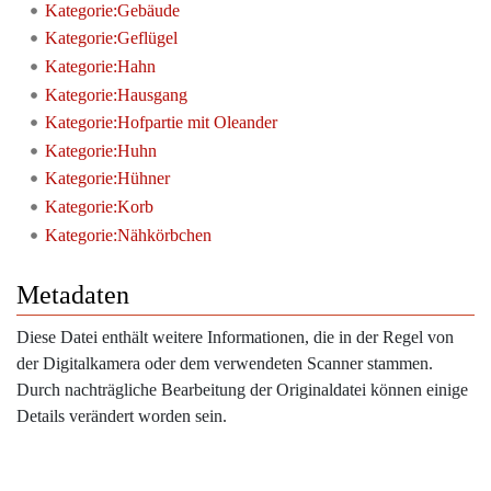
Kategorie:Gebäude
Kategorie:Geflügel
Kategorie:Hahn
Kategorie:Hausgang
Kategorie:Hofpartie mit Oleander
Kategorie:Huhn
Kategorie:Hühner
Kategorie:Korb
Kategorie:Nähkörbchen
Metadaten
Diese Datei enthält weitere Informationen, die in der Regel von
der Digitalkamera oder dem verwendeten Scanner stammen.
Durch nachträgliche Bearbeitung der Originaldatei können einige
Details verändert worden sein.