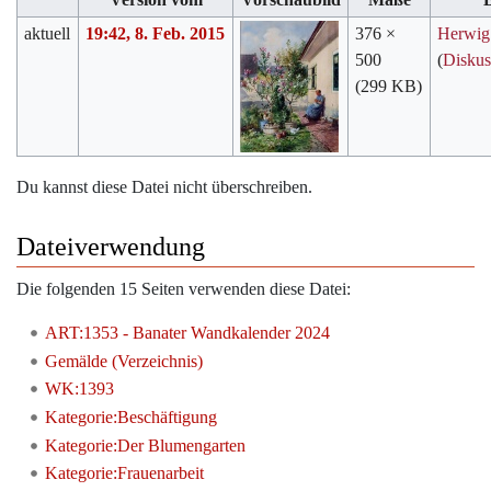
aktuell
19:42, 8. Feb. 2015
376 ×
Herwig
500
(
Diskus
(299 KB)
Du kannst diese Datei nicht überschreiben.
Dateiverwendung
Die folgenden 15 Seiten verwenden diese Datei:
ART:1353 - Banater Wandkalender 2024
Gemälde (Verzeichnis)
WK:1393
Kategorie:Beschäftigung
Kategorie:Der Blumengarten
Kategorie:Frauenarbeit