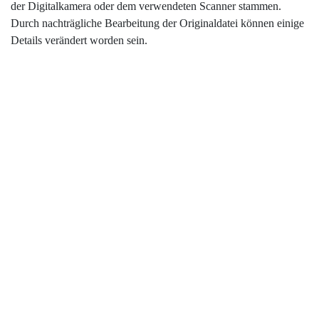
der Digitalkamera oder dem verwendeten Scanner stammen.
Durch nachträgliche Bearbeitung der Originaldatei können einige
Details verändert worden sein.