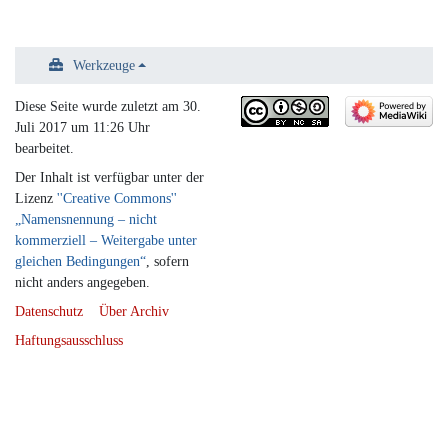
Werkzeuge
Diese Seite wurde zuletzt am 30.
Juli 2017 um 11:26 Uhr
bearbeitet.
Der Inhalt ist verfügbar unter der
Lizenz
''Creative Commons''
„Namensnennung – nicht
kommerziell – Weitergabe unter
gleichen Bedingungen“
, sofern
nicht anders angegeben.
Datenschutz
Über Archiv
Haftungsausschluss