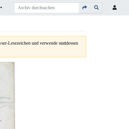
owser-Lesezeichen und verwende stattdessen