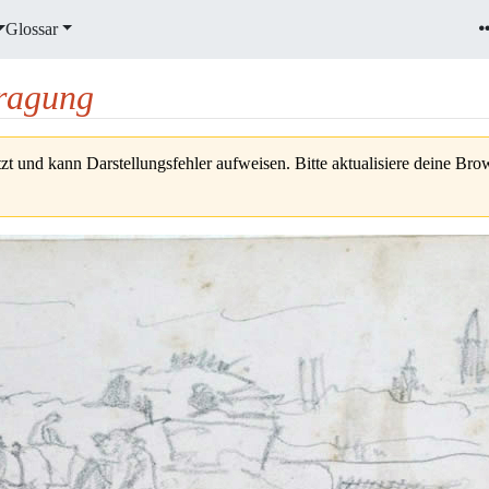
Glossar
tragung
zt und kann Darstellungsfehler aufweisen. Bitte aktualisiere deine Br