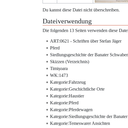
Du kannst diese Datei nicht überschreiben.
Dateiverwendung
Die folgenden 13 Seiten verwenden diese Datei
ART:0621 - Schriften über Stefan Jäger
Pferd
Siedlungsgeschichte der Banater Schwabe
Skizzen (Verzeichnis)
Timișoara
WK:1473
Kategorie:Fahrzeug
Kategorie:Geschichtliche Orte
Kategorie:Haustier
Kategorie:Pferd
Kategorie:Pferdewagen
Kategorie:Siedlungsgeschichte der Banate
Kategorie:Temeswarer Ansichten