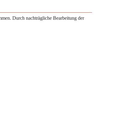
ammen. Durch nachträgliche Bearbeitung der