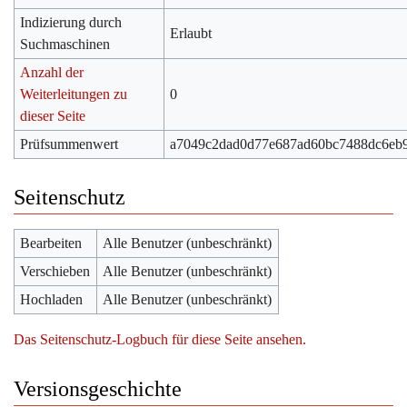
Indizierung durch
Erlaubt
Suchmaschinen
Anzahl der
Weiterleitungen zu
0
dieser Seite
Prüfsummenwert
a7049c2dad0d77e687ad60bc7488dc6eb
Seitenschutz
Bearbeiten
Alle Benutzer (unbeschränkt)
Verschieben
Alle Benutzer (unbeschränkt)
Hochladen
Alle Benutzer (unbeschränkt)
Das Seitenschutz-Logbuch für diese Seite ansehen.
Versionsgeschichte