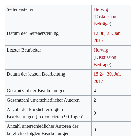
Seitenersteller
Herwig
(
Diskussion
|
Beiträge
)
Datum der Seitenerstellung
12:08, 28. Jan.
2015
Letzter Bearbeiter
Herwig
(
Diskussion
|
Beiträge
)
Datum der letzten Bearbeitung
15:24, 30. Jul.
2017
Gesamtzahl der Bearbeitungen
4
Gesamtzahl unterschiedlicher Autoren
2
Anzahl der kürzlich erfolgten
0
Bearbeitungen (in den letzten 90 Tagen)
Anzahl unterschiedlicher Autoren der
0
kürzlich erfolgten Bearbeitungen