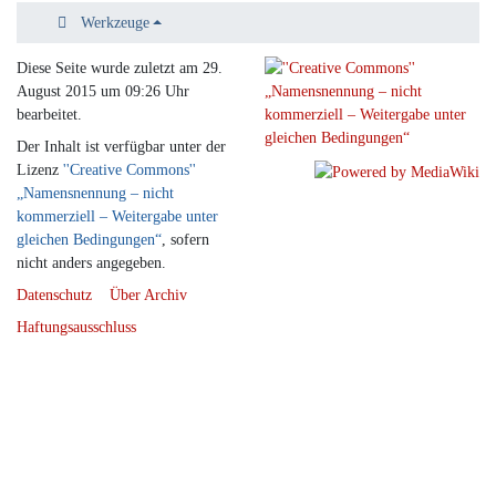
Werkzeuge
Diese Seite wurde zuletzt am 29.
August 2015 um 09:26 Uhr
bearbeitet.
Der Inhalt ist verfügbar unter der
Lizenz
''Creative Commons''
„Namensnennung – nicht
kommerziell – Weitergabe unter
gleichen Bedingungen“
, sofern
nicht anders angegeben.
Datenschutz
Über Archiv
Haftungsausschluss