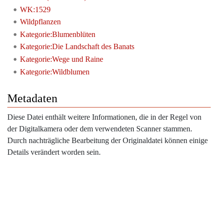
WK:1529
Wildpflanzen
Kategorie:Blumenblüten
Kategorie:Die Landschaft des Banats
Kategorie:Wege und Raine
Kategorie:Wildblumen
Metadaten
Diese Datei enthält weitere Informationen, die in der Regel von
der Digitalkamera oder dem verwendeten Scanner stammen.
Durch nachträgliche Bearbeitung der Originaldatei können einige
Details verändert worden sein.