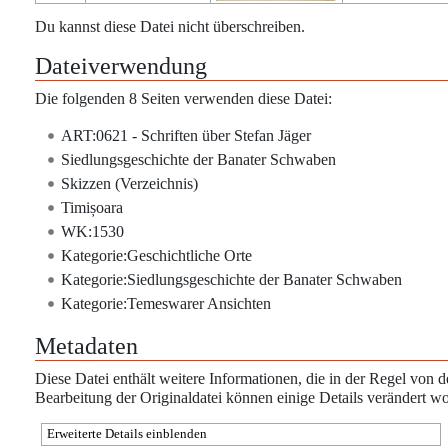
Du kannst diese Datei nicht überschreiben.
Dateiverwendung
Die folgenden 8 Seiten verwenden diese Datei:
ART:0621 - Schriften über Stefan Jäger
Siedlungsgeschichte der Banater Schwaben
Skizzen (Verzeichnis)
Timișoara
WK:1530
Kategorie:Geschichtliche Orte
Kategorie:Siedlungsgeschichte der Banater Schwaben
Kategorie:Temeswarer Ansichten
Metadaten
Diese Datei enthält weitere Informationen, die in der Regel vo
Bearbeitung der Originaldatei können einige Details verändert wo
Erweiterte Details einblenden