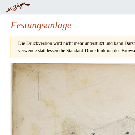
Festungsanlage
Wechseln zu:
Navigation
,
Suche
Die Druckversion wird nicht mehr unterstützt und kann Darst
verwende stattdessen die Standard-Druckfunktion des Browse