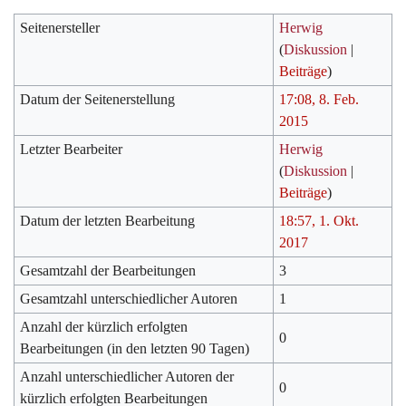
Seitenersteller
Herwig
(
Diskussion
|
Beiträge
)
Datum der Seitenerstellung
17:08, 8. Feb.
2015
Letzter Bearbeiter
Herwig
(
Diskussion
|
Beiträge
)
Datum der letzten Bearbeitung
18:57, 1. Okt.
2017
Gesamtzahl der Bearbeitungen
3
Gesamtzahl unterschiedlicher Autoren
1
Anzahl der kürzlich erfolgten
0
Bearbeitungen (in den letzten 90 Tagen)
Anzahl unterschiedlicher Autoren der
0
kürzlich erfolgten Bearbeitungen