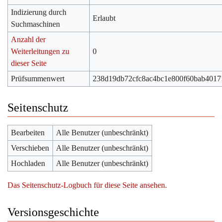
Indizierung durch
Erlaubt
Suchmaschinen
Anzahl der
Weiterleitungen zu
0
dieser Seite
Prüfsummenwert
238d19db72cfc8ac4bc1e800f60bab4017
Seitenschutz
Bearbeiten
Alle Benutzer (unbeschränkt)
Verschieben
Alle Benutzer (unbeschränkt)
Hochladen
Alle Benutzer (unbeschränkt)
Das Seitenschutz-Logbuch für diese Seite ansehen.
Versionsgeschichte