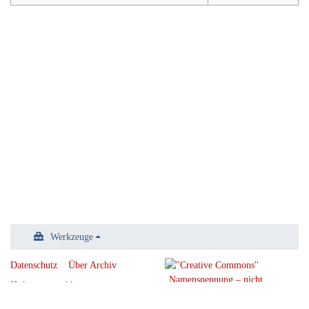
Werkzeuge
Datenschutz
Über Archiv
Haftungsausschluss