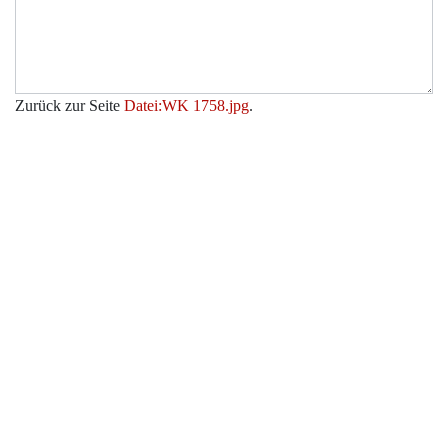
Zurück zur Seite
Datei:WK 1758.jpg
.
Werkzeuge