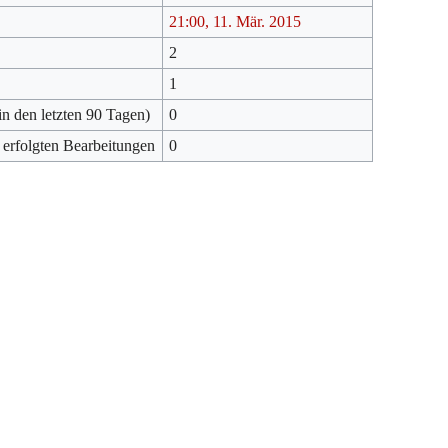
21:00, 11. Mär. 2015
2
1
in den letzten 90 Tagen)
0
 erfolgten Bearbeitungen
0