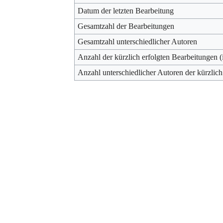
Datum der letzten Bearbeitung
Gesamtzahl der Bearbeitungen
Gesamtzahl unterschiedlicher Autoren
Anzahl der kürzlich erfolgten Bearbeitungen (
Anzahl unterschiedlicher Autoren der kürzlich
Werkzeuge
Datenschutz
Über Archiv
Haftungsausschluss