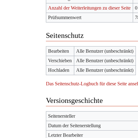
Anzahl der Weiterleitungen zu dieser Seite
0
Prüfsummenwert
7
Seitenschutz
Bearbeiten
Alle Benutzer (unbeschränkt)
Verschieben
Alle Benutzer (unbeschränkt)
Hochladen
Alle Benutzer (unbeschränkt)
Das Seitenschutz-Logbuch für diese Seite anse
Versionsgeschichte
Seitenersteller
Datum der Seitenerstellung
Letzter Bearbeiter