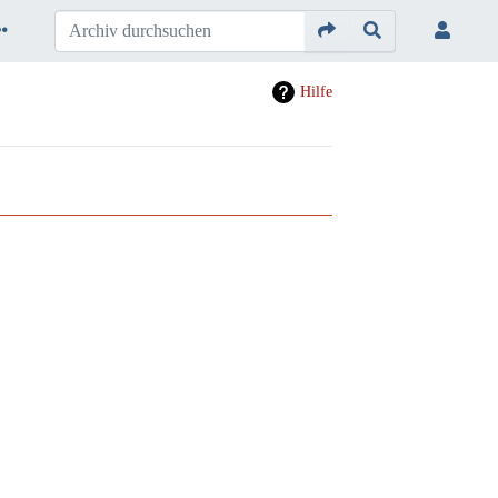
Hilfe