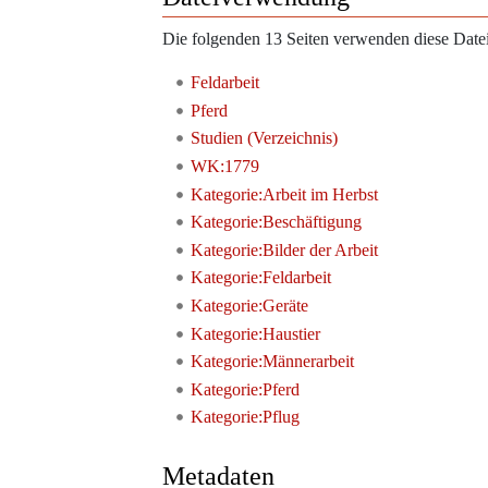
Die folgenden 13 Seiten verwenden diese Datei
Feldarbeit
Pferd
Studien (Verzeichnis)
WK:1779
Kategorie:Arbeit im Herbst
Kategorie:Beschäftigung
Kategorie:Bilder der Arbeit
Kategorie:Feldarbeit
Kategorie:Geräte
Kategorie:Haustier
Kategorie:Männerarbeit
Kategorie:Pferd
Kategorie:Pflug
Metadaten