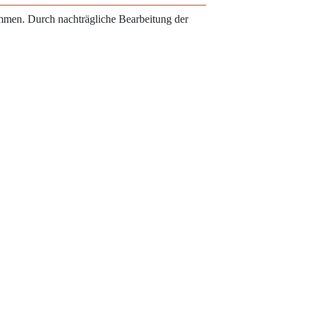
ammen. Durch nachträgliche Bearbeitung der