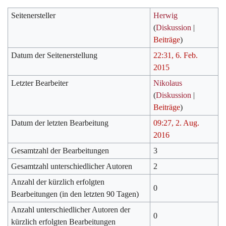
Seitenersteller
Herwig
(
Diskussion
|
Beiträge
)
Datum der Seitenerstellung
22:31, 6. Feb.
2015
Letzter Bearbeiter
Nikolaus
(
Diskussion
|
Beiträge
)
Datum der letzten Bearbeitung
09:27, 2. Aug.
2016
Gesamtzahl der Bearbeitungen
3
Gesamtzahl unterschiedlicher Autoren
2
Anzahl der kürzlich erfolgten
0
Bearbeitungen (in den letzten 90 Tagen)
Anzahl unterschiedlicher Autoren der
0
kürzlich erfolgten Bearbeitungen