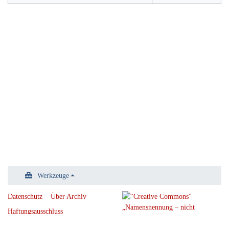
Werkzeuge
Datenschutz
Über Archiv
Haftungsausschluss