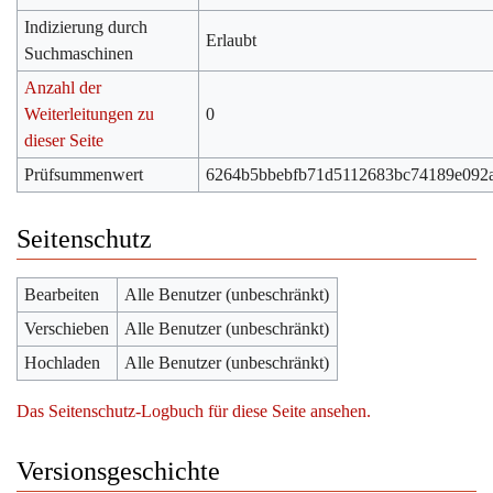
Indizierung durch
Erlaubt
Suchmaschinen
Anzahl der
Weiterleitungen zu
0
dieser Seite
Prüfsummenwert
6264b5bbebfb71d5112683bc74189e092
Seitenschutz
Bearbeiten
Alle Benutzer (unbeschränkt)
Verschieben
Alle Benutzer (unbeschränkt)
Hochladen
Alle Benutzer (unbeschränkt)
Das Seitenschutz-Logbuch für diese Seite ansehen.
Versionsgeschichte