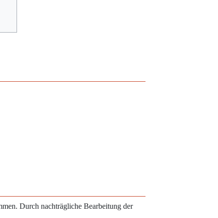
ammen. Durch nachträgliche Bearbeitung der