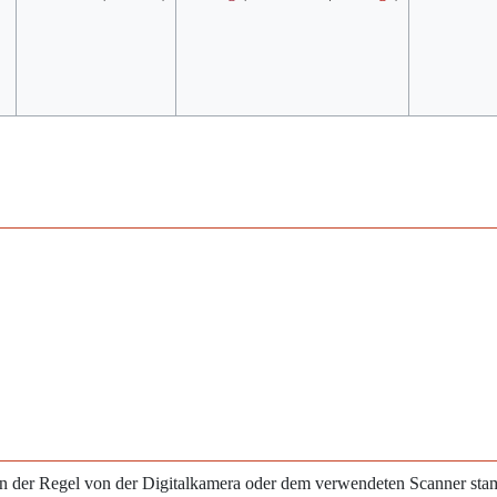
e in der Regel von der Digitalkamera oder dem verwendeten Scanner st