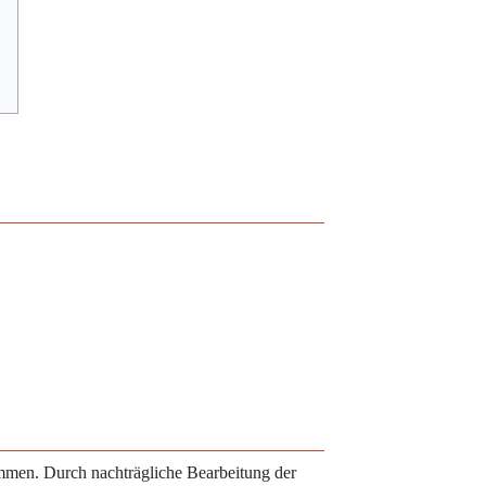
ammen. Durch nachträgliche Bearbeitung der