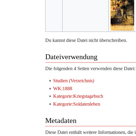
Du kannst diese Datei nicht überschreiben.
Dateiverwendung
Die folgenden 4 Seiten verwenden diese Datei:
Studien (Verzeichnis)
WK:1888
Kategorie:Kriegstagebuch
Kategorie:Soldatenleben
Metadaten
Diese Datei enthält weitere Informationen, di