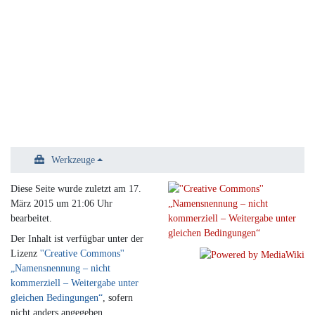
Werkzeuge
Diese Seite wurde zuletzt am 17.
März 2015 um 21:06 Uhr
bearbeitet.
Der Inhalt ist verfügbar unter der
Lizenz
''Creative Commons''
„Namensnennung – nicht
kommerziell – Weitergabe unter
gleichen Bedingungen“
, sofern
nicht anders angegeben.