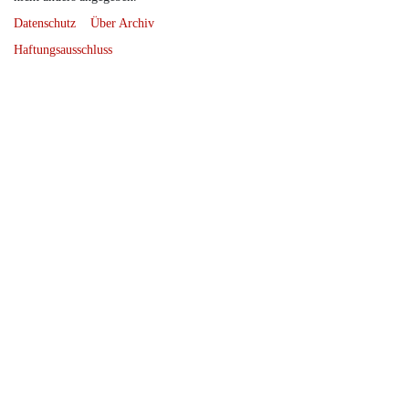
Datenschutz
Über Archiv
Haftungsausschluss