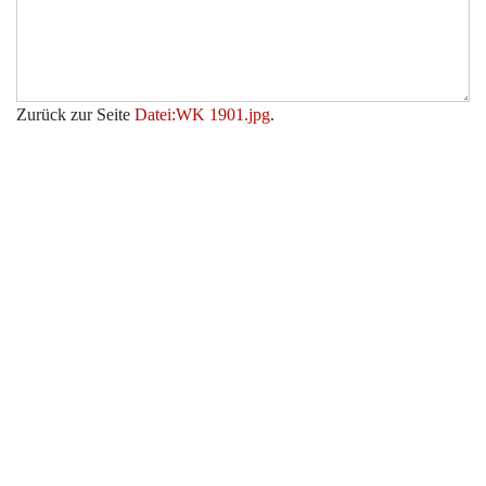
Zurück zur Seite
Datei:WK 1901.jpg
.