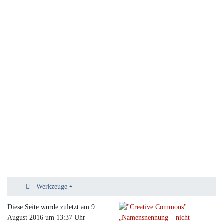
Werkzeuge
Diese Seite wurde zuletzt am 9.
August 2016 um 13:37 Uhr