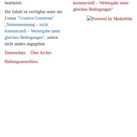
bearbeitet.
Der Inhalt ist verfügbar unter der
Lizenz
''Creative Commons''
„Namensnennung – nicht
kommerziell – Weitergabe unter
gleichen Bedingungen“
, sofern
nicht anders angegeben.
Datenschutz
Über Archiv
Haftungsausschluss