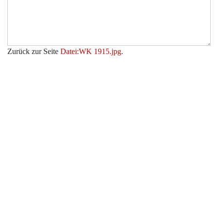
Zurück zur Seite
Datei:WK 1915.jpg
.