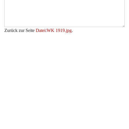
Zurück zur Seite
Datei:WK 1919.jpg
.