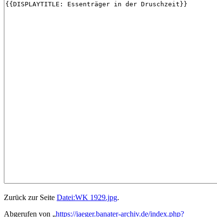
Zurück zur Seite
Datei:WK 1929.jpg
.
Abgerufen von „
https://jaeger.banater-archiv.de/index.php?