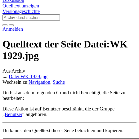
Diskussion
Quelltext anzeigen
Versionsgeschichte
Anmelden
Quelltext der Seite Datei:WK
1929.jpg
Aus Archiv
←
Datei:WK 1929.jpg
Wechseln zu:
Navigation
,
Suche
Du bist aus dem folgenden Grund nicht berechtigt, die Seite zu
bearbeiten:
Diese Aktion ist auf Benutzer beschränkt, die der Gruppe
„
Benutzer
“ angehören.
Du kannst den Quelltext dieser Seite betrachten und kopieren.