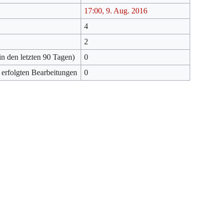
17:00, 9. Aug. 2016
4
2
in den letzten 90 Tagen)
0
 erfolgten Bearbeitungen
0