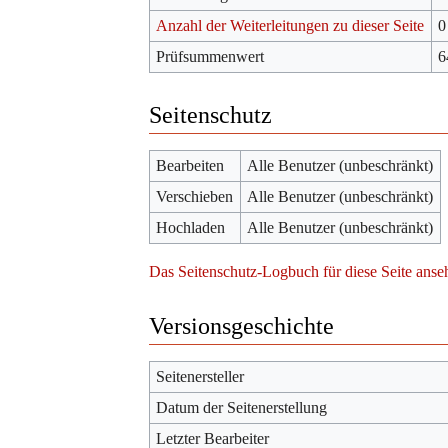
Anzahl der Weiterleitungen zu dieser Seite
0
Prüfsummenwert
6
Seitenschutz
Bearbeiten
Alle Benutzer (unbeschränkt)
Verschieben
Alle Benutzer (unbeschränkt)
Hochladen
Alle Benutzer (unbeschränkt)
Das Seitenschutz-Logbuch für diese Seite anse
Versionsgeschichte
Seitenersteller
Datum der Seitenerstellung
Letzter Bearbeiter