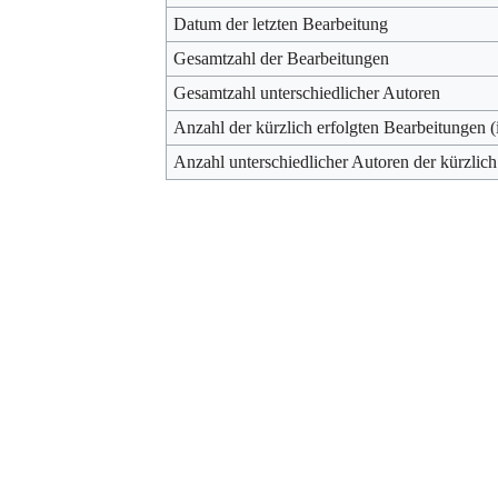
Datum der letzten Bearbeitung
Gesamtzahl der Bearbeitungen
Gesamtzahl unterschiedlicher Autoren
Anzahl der kürzlich erfolgten Bearbeitungen (
Anzahl unterschiedlicher Autoren der kürzlich
Werkzeuge
Datenschutz
Über Archiv
Haftungsausschluss