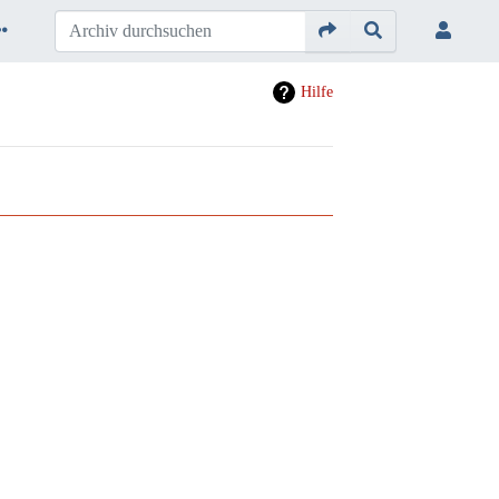
Hilfe