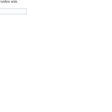
worden sein.