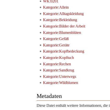
WK:0201
Kategorie:Allein
Kategorie:Alltagskleidung
Kategorie:Bekleidung
Kategorie:Bilder der Arbeit
Kategorie:Blumenblüten
Kategorie:Gefäß
Kategorie:Geräte
Kategorie:Kopfbedeckung
Kategorie:Kopftuch
Kategorie:Rechen
Kategorie:Sandkrug
Kategorie:Unterwegs
Kategorie:Wildblumen
Metadaten
Diese Datei enthält weitere Informationen, di