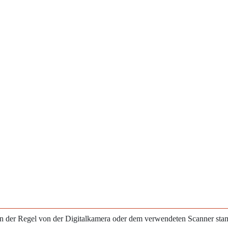
e in der Regel von der Digitalkamera oder dem verwendeten Scanner st