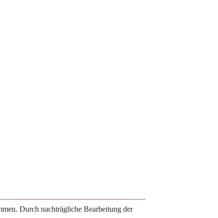
ammen. Durch nachträgliche Bearbeitung der