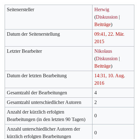
Seitenersteller
Herwig
(
Diskussion
|
Beiträge
)
Datum der Seitenerstellung
09:41, 22. Mär.
2015
Letzter Bearbeiter
Nikolaus
(
Diskussion
|
Beiträge
)
Datum der letzten Bearbeitung
14:31, 10. Aug.
2016
Gesamtzahl der Bearbeitungen
4
Gesamtzahl unterschiedlicher Autoren
2
Anzahl der kürzlich erfolgten
0
Bearbeitungen (in den letzten 90 Tagen)
Anzahl unterschiedlicher Autoren der
0
kürzlich erfolgten Bearbeitungen