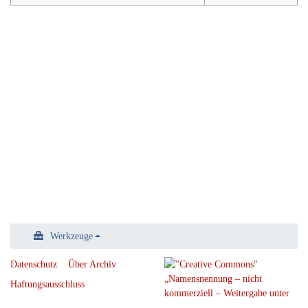
Werkzeuge
Datenschutz
Über Archiv
Haftungsausschluss