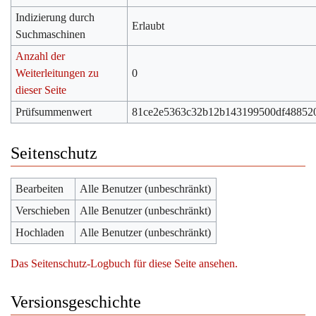
Indizierung durch
Erlaubt
Suchmaschinen
Anzahl der
Weiterleitungen zu
0
dieser Seite
Prüfsummenwert
81ce2e5363c32b12b143199500df48852
Seitenschutz
Bearbeiten
Alle Benutzer (unbeschränkt)
Verschieben
Alle Benutzer (unbeschränkt)
Hochladen
Alle Benutzer (unbeschränkt)
Das Seitenschutz-Logbuch für diese Seite ansehen.
Versionsgeschichte