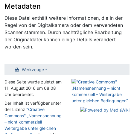
Metadaten
Diese Datei enthält weitere Informationen, die in der
Regel von der Digitalkamera oder dem verwendeten
Scanner stammen. Durch nachträgliche Bearbeitung
der Originaldatei können einige Details verändert
worden sein.
Werkzeuge
Diese Seite wurde zuletzt am
11. August 2016 um 08:08
Uhr bearbeitet.
Der Inhalt ist verfügbar unter
der Lizenz
''Creative
Commons'' „Namensnennung
– nicht kommerziell –
Weitergabe unter gleichen