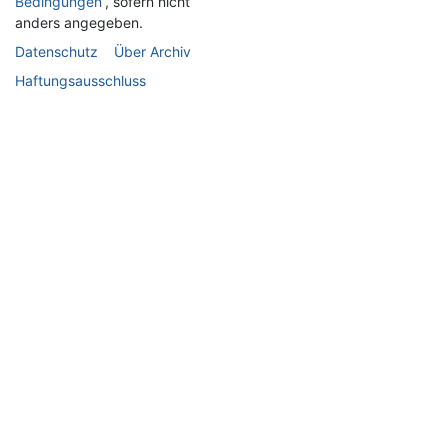
Bedingungen“
, sofern nicht
anders angegeben.
Datenschutz
Über Archiv
Haftungsausschluss