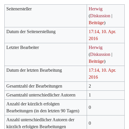
Seitenersteller
Herwig
(
Diskussion
|
Beiträge
)
Datum der Seitenerstellung
17:14, 10. Apr.
2016
Letzter Bearbeiter
Herwig
(
Diskussion
|
Beiträge
)
Datum der letzten Bearbeitung
17:14, 10. Apr.
2016
Gesamtzahl der Bearbeitungen
2
Gesamtzahl unterschiedlicher Autoren
1
Anzahl der kürzlich erfolgten
0
Bearbeitungen (in den letzten 90 Tagen)
Anzahl unterschiedlicher Autoren der
0
kürzlich erfolgten Bearbeitungen