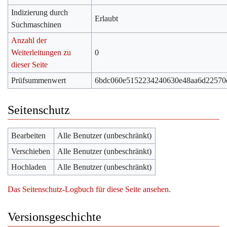
Indizierung durch
Erlaubt
Suchmaschinen
Anzahl der
Weiterleitungen zu
0
dieser Seite
Prüfsummenwert
6bdc060e5152234240630e48aa6d22570
Seitenschutz
Bearbeiten
Alle Benutzer (unbeschränkt)
Verschieben
Alle Benutzer (unbeschränkt)
Hochladen
Alle Benutzer (unbeschränkt)
Das Seitenschutz-Logbuch für diese Seite ansehen.
Versionsgeschichte