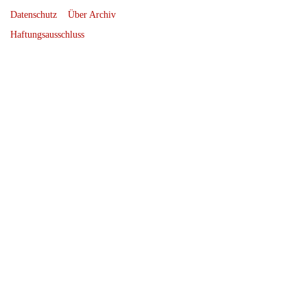
Datenschutz
Über Archiv
Haftungsausschluss