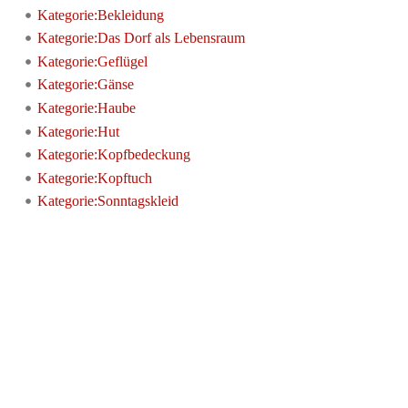
Kategorie:Bekleidung
Kategorie:Das Dorf als Lebensraum
Kategorie:Geflügel
Kategorie:Gänse
Kategorie:Haube
Kategorie:Hut
Kategorie:Kopfbedeckung
Kategorie:Kopftuch
Kategorie:Sonntagskleid