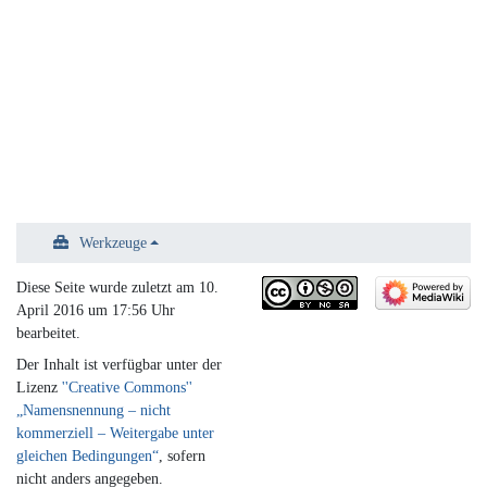
Werkzeuge
Diese Seite wurde zuletzt am 10.
April 2016 um 17:56 Uhr
bearbeitet.
Der Inhalt ist verfügbar unter der
Lizenz
''Creative Commons''
„Namensnennung – nicht
kommerziell – Weitergabe unter
gleichen Bedingungen“
, sofern
nicht anders angegeben.